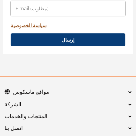
سياسة الخصوصية
إرسال
مواقع ماسكوس
اتصل بنا