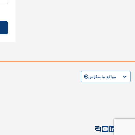
مواقع ماسكوس