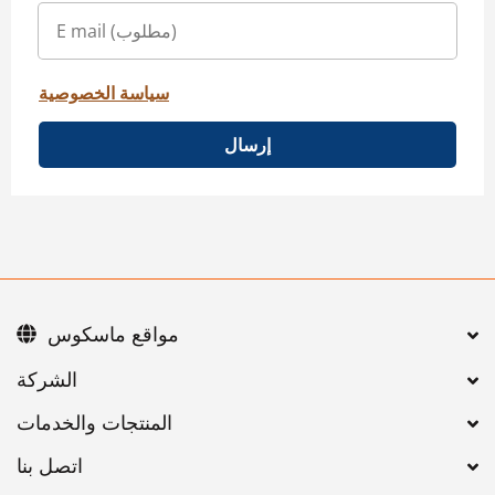
سياسة الخصوصية
إرسال
مواقع ماسكوس
اتصل بنا