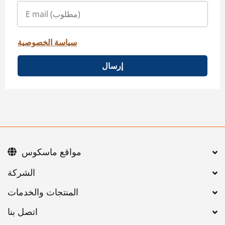
سياسة الخصوصية
إرسال
مواقع ماسكوس
اتصل بنا