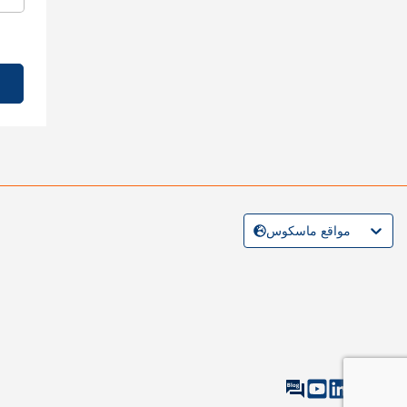
مواقع ماسكوس