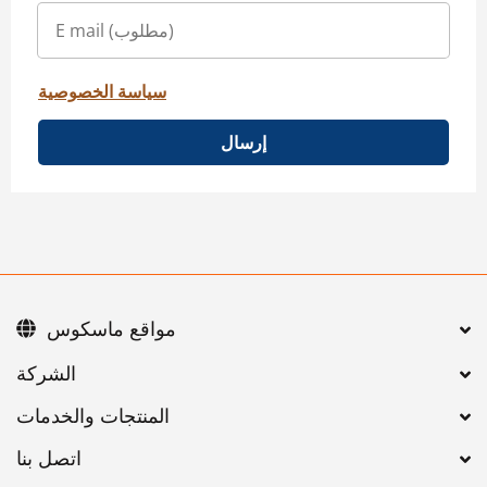
سياسة الخصوصية
إرسال
مواقع ماسكوس
اتصل بنا