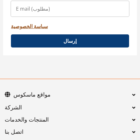
سياسة الخصوصية
إرسال
مواقع ماسكوس
اتصل بنا