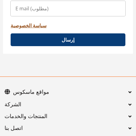
سياسة الخصوصية
إرسال
مواقع ماسكوس
اتصل بنا