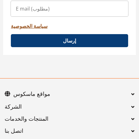
سياسة الخصوصية
إرسال
مواقع ماسكوس
اتصل بنا