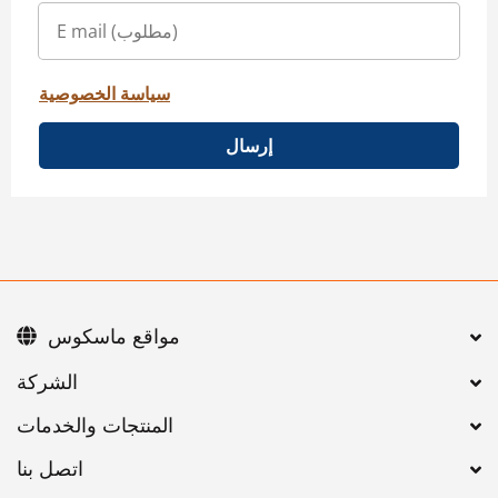
سياسة الخصوصية
إرسال
مواقع ماسكوس
اتصل بنا