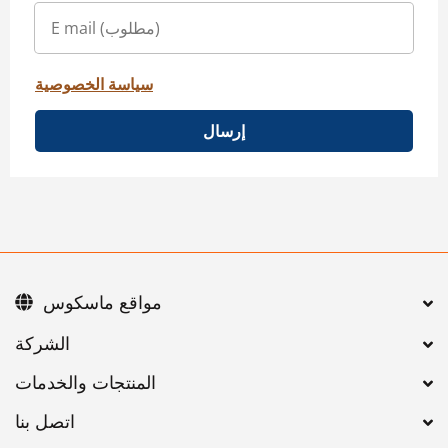
سياسة الخصوصية
إرسال
مواقع ماسكوس
اتصل بنا