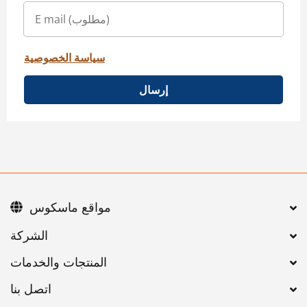
سياسة الخصوصية
إرسال
مواقع ماسكوس
اتصل بنا