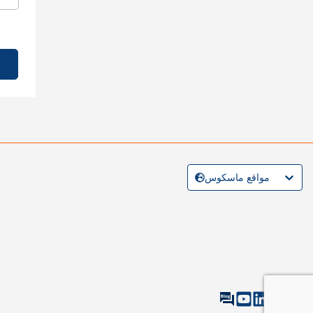
مواقع ماسكوس