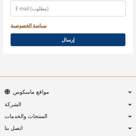
سياسة الخصوصية
إرسال
مواقع ماسكوس
اتصل بنا