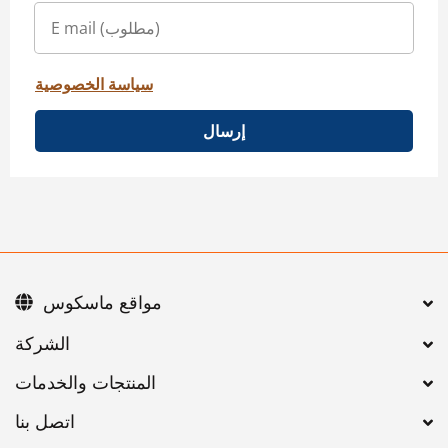
سياسة الخصوصية
إرسال
مواقع ماسكوس
اتصل بنا