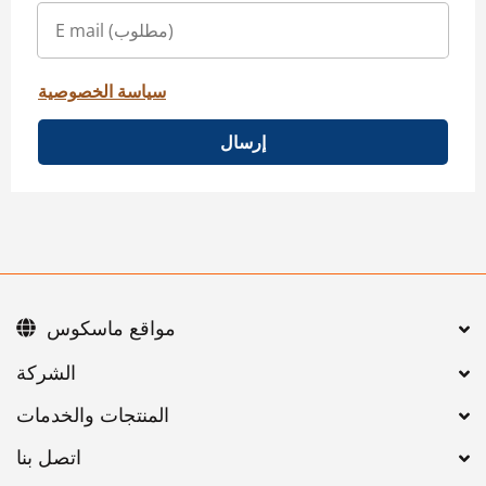
سياسة الخصوصية
إرسال
مواقع ماسكوس
اتصل بنا