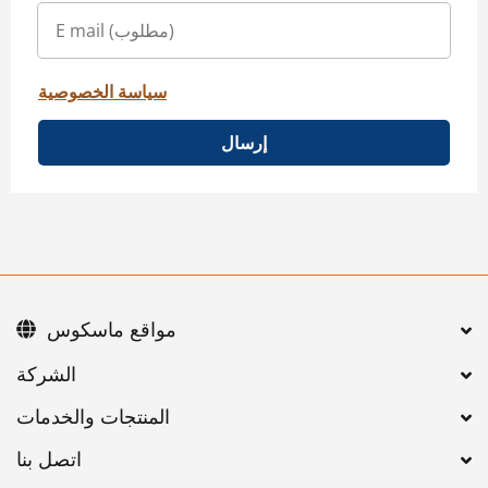
سياسة الخصوصية
إرسال
مواقع ماسكوس
اتصل بنا