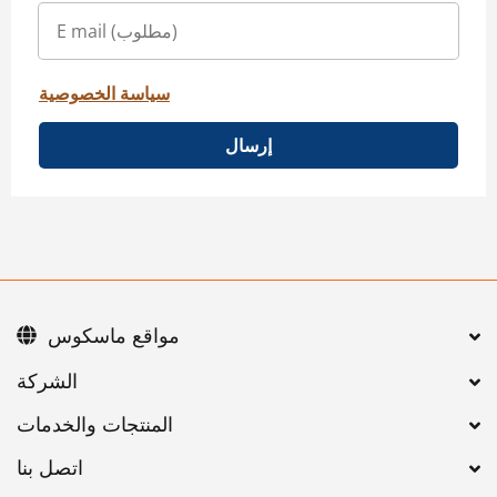
سياسة الخصوصية
إرسال
مواقع ماسكوس
اتصل بنا