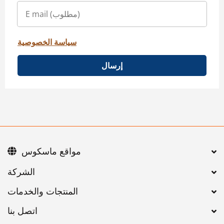
سياسة الخصوصية
إرسال
مواقع ماسكوس
اتصل بنا