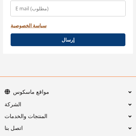
سياسة الخصوصية
إرسال
مواقع ماسكوس
اتصل بنا