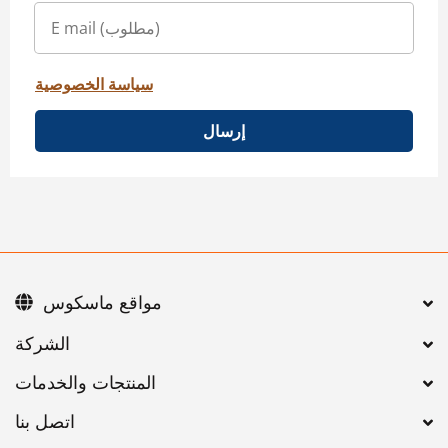
سياسة الخصوصية
إرسال
مواقع ماسكوس
اتصل بنا