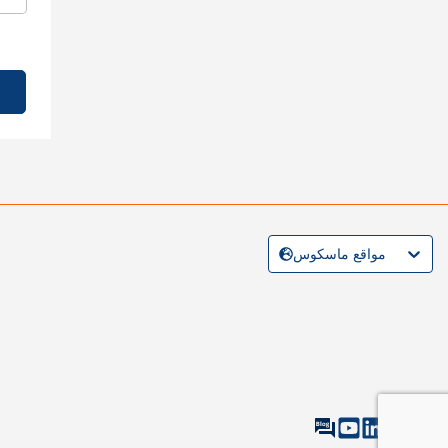
مواقع ماسكوس