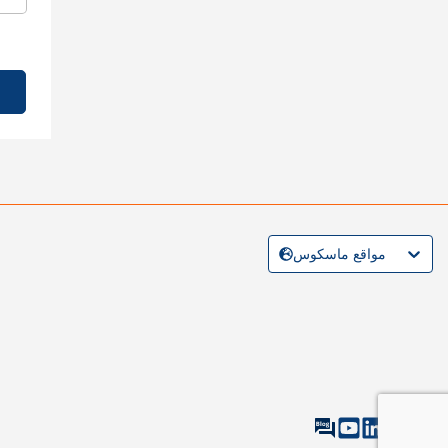
مواقع ماسكوس