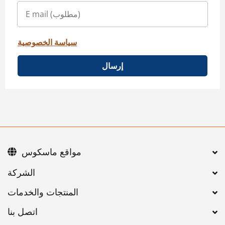
سياسة الخصوصية
إرسال
مواقع ماسكوس
اتصل بنا