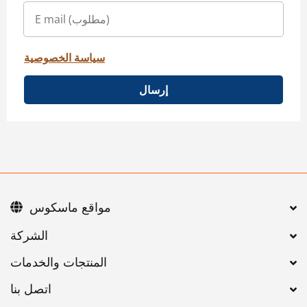
سياسة الخصوصية
إرسال
مواقع ماسكوس
اتصل بنا