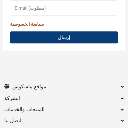
سياسة الخصوصية
إرسال
مواقع ماسكوس
اتصل بنا