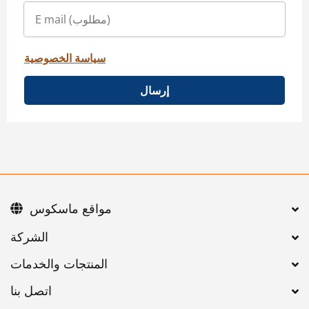
سياسة الخصوصية
إرسال
مواقع ماسكوس
اتصل بنا