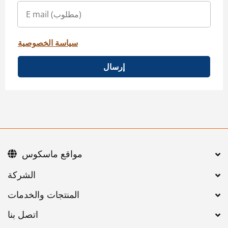
سياسة الخصوصية
إرسال
مواقع ماسكوس
اتصل بنا