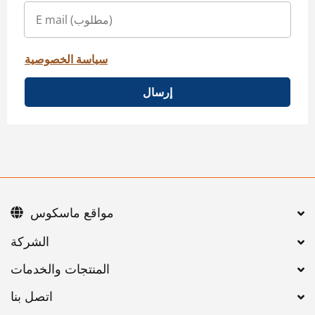
سياسة الخصوصية
إرسال
مواقع ماسكوس
اتصل بنا