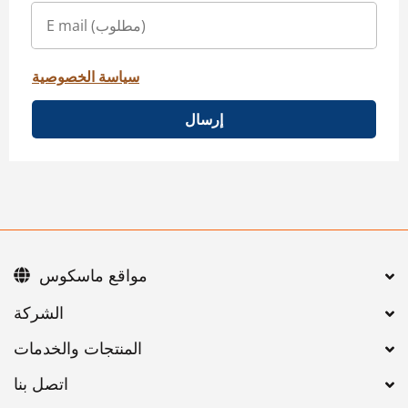
سياسة الخصوصية
إرسال
مواقع ماسكوس
اتصل بنا