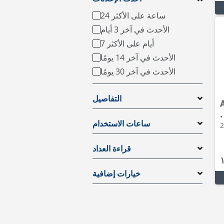
24 ساعة على الأكثر
الأحدث في آخر 3 أيام
7 أيام على الأكثر
الأحدث في آخر 14 يومًا
الأحدث في آخر 30 يومًا
التفاصيل
•
ساعات الاستخدام
قراءة العداد
خيارات إضافية