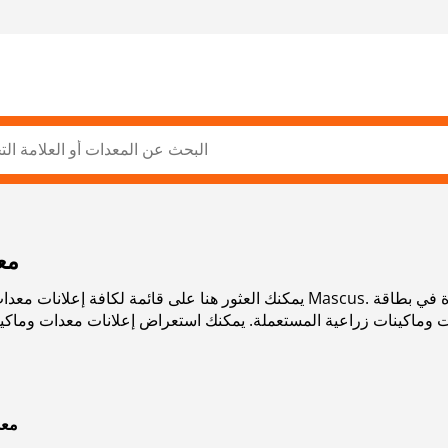
ACK
يمكنك العثور هنا على قائمة لكافة إعلانات معدات وماكينات زراعية المستعملة 
TACK