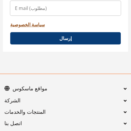
سياسة الخصوصية
إرسال
مواقع ماسكوس
اتصل بنا