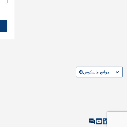
مواقع ماسكوس