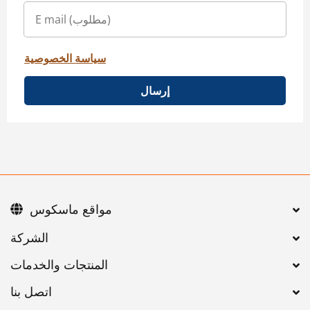
سياسة الخصوصية
إرسال
مواقع ماسكوس
اتصل بنا