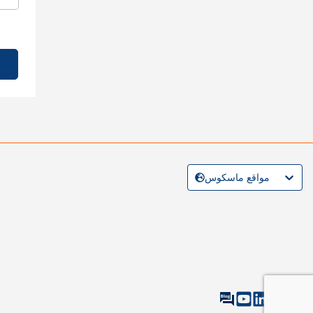
مواقع ماسكوس