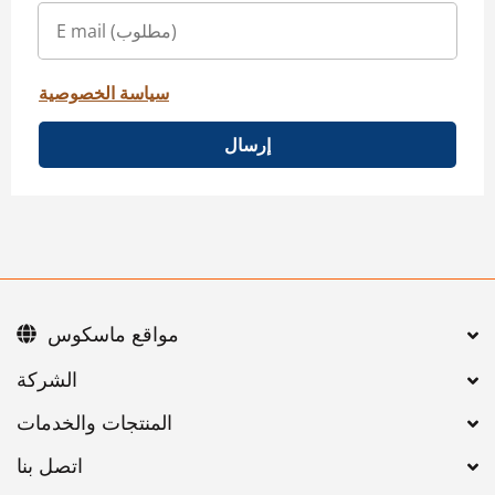
سياسة الخصوصية
إرسال
مواقع ماسكوس
اتصل بنا