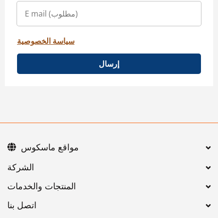
سياسة الخصوصية
إرسال
مواقع ماسكوس
اتصل بنا