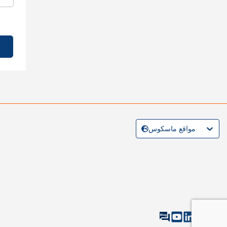
مواقع ماسكوس