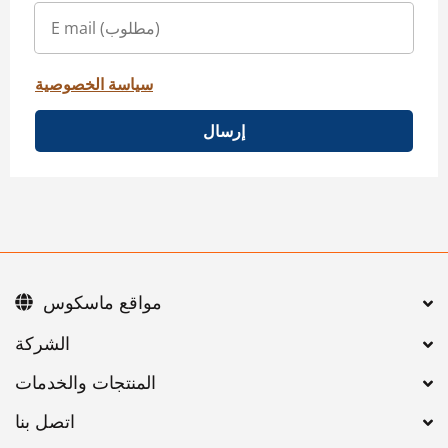
سياسة الخصوصية
إرسال
مواقع ماسكوس
اتصل بنا