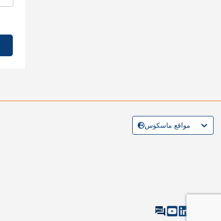
مواقع ماسكوس