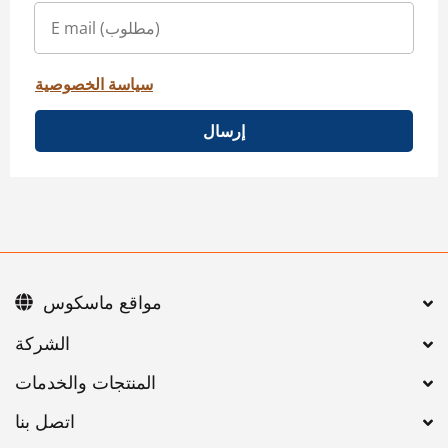
سياسة الخصوصية
إرسال
مواقع ماسكوس
اتصل بنا