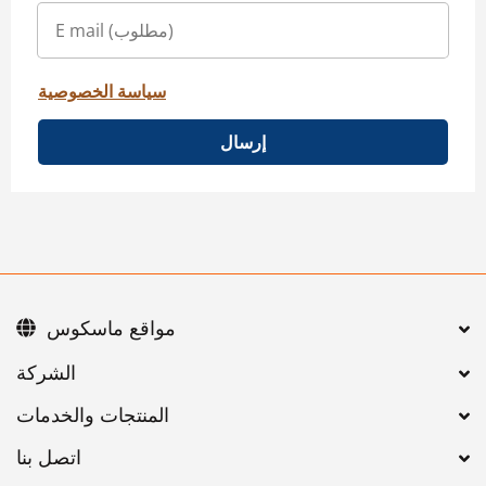
سياسة الخصوصية
إرسال
مواقع ماسكوس
اتصل بنا