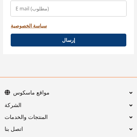
سياسة الخصوصية
إرسال
مواقع ماسكوس
اتصل بنا