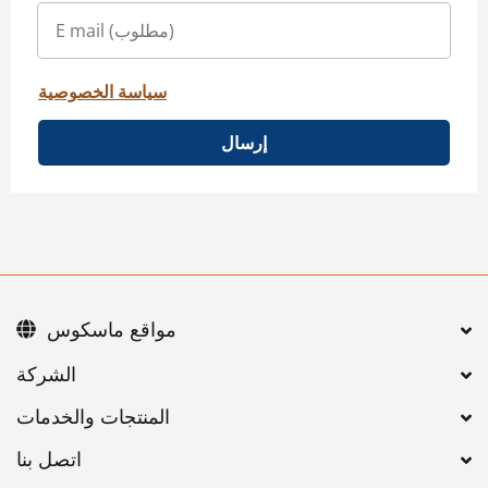
سياسة الخصوصية
إرسال
مواقع ماسكوس
اتصل بنا