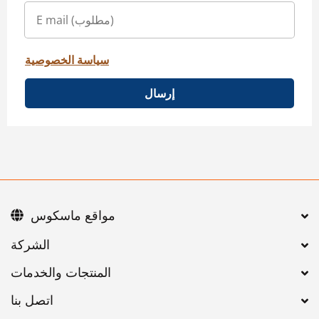
سياسة الخصوصية
إرسال
مواقع ماسكوس
اتصل بنا