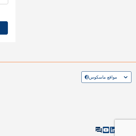
مواقع ماسكوس