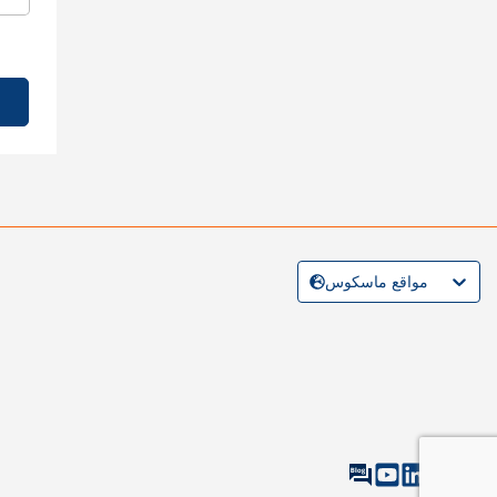
مواقع ماسكوس