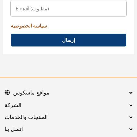
سياسة الخصوصية
إرسال
مواقع ماسكوس
اتصل بنا