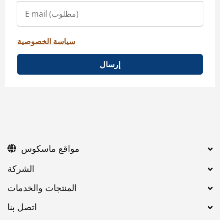
سياسة الخصوصية
إرسال
مواقع ماسكوس
اتصل بنا