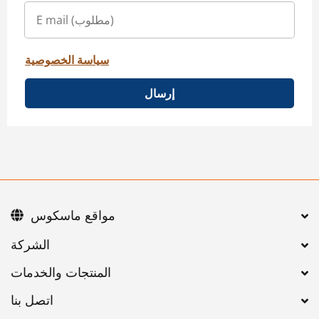
سياسة الخصوصية
إرسال
مواقع ماسكوس
اتصل بنا